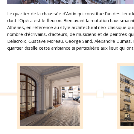
Le quartier de la chaussée d’Antin qui constitue l’un des lieux 
dont l'Opéra est le fleuron. Bien avant la mutation haussmanni
Athènes, en référence au style architectural néo-classique qui
nombre d’écrivains, d’acteurs, de musiciens et de peintres q
Delacroix, Gustave Moreau, George Sand, Alexandre Dumas, Fre
quartier distille cette ambiance si particulière aux lieux qui on