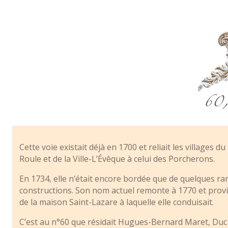
Cette voie existait déjà en 1700 et reliait les villages du
Roule et de la Ville-L’Évêque à celui des Porcherons.
En 1734, elle n’était encore bordée que de quelques ra
constructions. Son nom actuel remonte à 1770 et prov
de la maison Saint-Lazare à laquelle elle conduisait.
C’est au n°60 que résidait Hugues-Bernard Maret, Duc