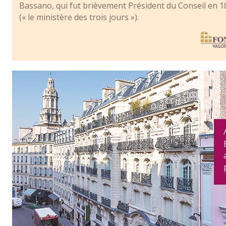
Bassano, qui fut brièvement Président du Conseil en 
(« le ministère des trois jours »).