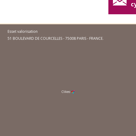
c
Esset valorisation
51 BOULEVARD DE COURCELLES - 75008 PARIS - FRANCE.
Clikeo